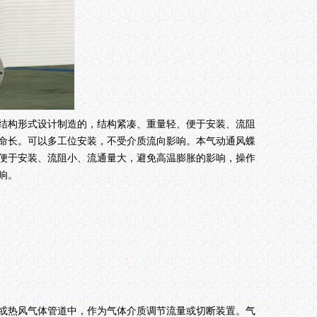
结构形式设计制造的，结构紧凑、重量轻、便于安装、流阻
命长。可以多工位安装，不受介质流向影响。本气动通风蝶
便于安装、流阻小、流通量大，避免高温膨胀的影响，操作
响。
或热风气体管道中，作为气体介质调节流量或切断装置。气