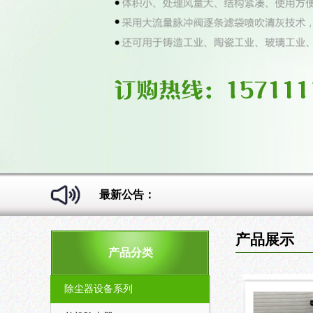
最新公告：
产品展示
产品分类
除尘器设备系列