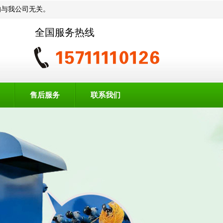
动均与我公司无关。
全国服务热线
售后服务
联系我们