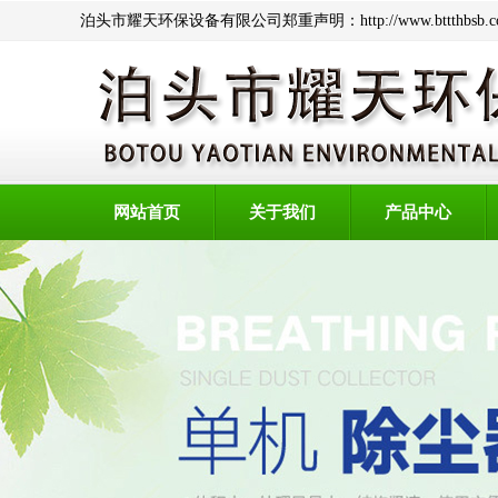
泊头市耀天环保设备有限公司郑重声明：http://www.btt
网站首页
关于我们
产品中心