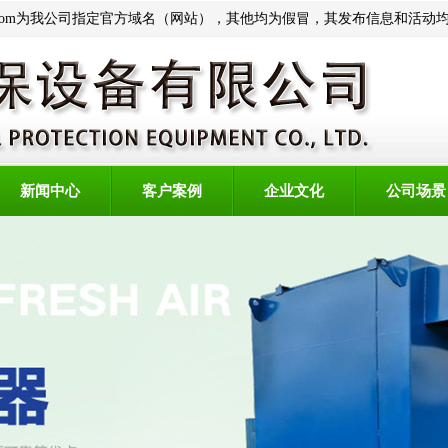
thbsb.com为我公司指定官方域名（网站），其他均为假冒，其发布信息和活
新闻中心
客户案例
企业文化
公司场景